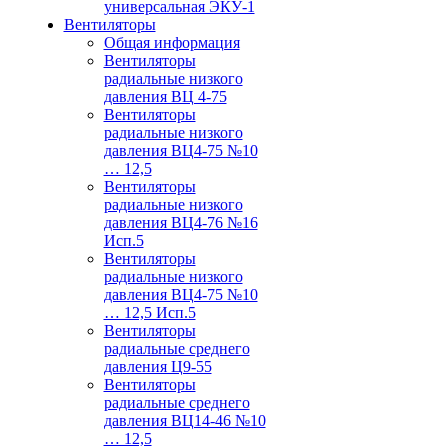
универсальная ЭКУ-1
Вентиляторы
Общая информация
Вентиляторы
радиальные низкого
давления ВЦ 4-75
Вентиляторы
радиальные низкого
давления ВЦ4-75 №10
… 12,5
Вентиляторы
радиальные низкого
давления ВЦ4-76 №16
Исп.5
Вентиляторы
радиальные низкого
давления ВЦ4-75 №10
… 12,5 Исп.5
Вентиляторы
радиальные среднего
давления Ц9-55
Вентиляторы
радиальные среднего
давления ВЦ14-46 №10
… 12,5