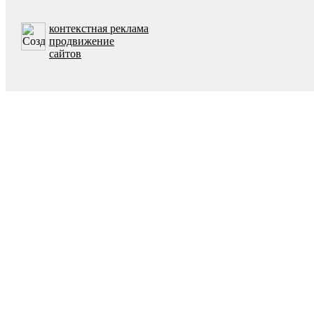
контекстная реклама
продвижение
сайтов