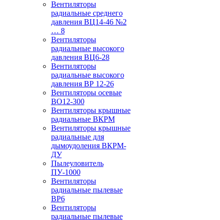
Вентиляторы
радиальные среднего
давления ВЦ14-46 №2
… 8
Вентиляторы
радиальные высокого
давления ВЦ6-28
Вентиляторы
радиальные высокого
давления ВР 12-26
Вентиляторы осевые
ВО12-300
Вентиляторы крышные
радиальные ВКРМ
Вентиляторы крышные
радиальные для
дымоудоления ВКРМ-
ДУ
Пылеуловитель
ПУ-1000
Вентиляторы
радиальные пылевые
ВР6
Вентиляторы
радиальные пылевые