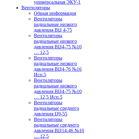
универсальная ЭКУ-1
Вентиляторы
Общая информация
Вентиляторы
радиальные низкого
давления ВЦ 4-75
Вентиляторы
радиальные низкого
давления ВЦ4-75 №10
… 12,5
Вентиляторы
радиальные низкого
давления ВЦ4-76 №16
Исп.5
Вентиляторы
радиальные низкого
давления ВЦ4-75 №10
… 12,5 Исп.5
Вентиляторы
радиальные среднего
давления Ц9-55
Вентиляторы
радиальные среднего
давления ВЦ14-46 №10
… 12,5