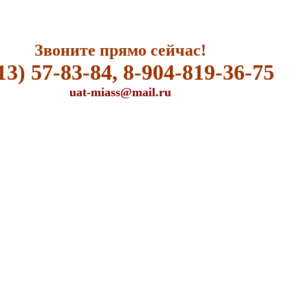
Звоните прямо сейчас!
13) 57-83-84, 8-904-819-36-75
uat-miass@mail.ru